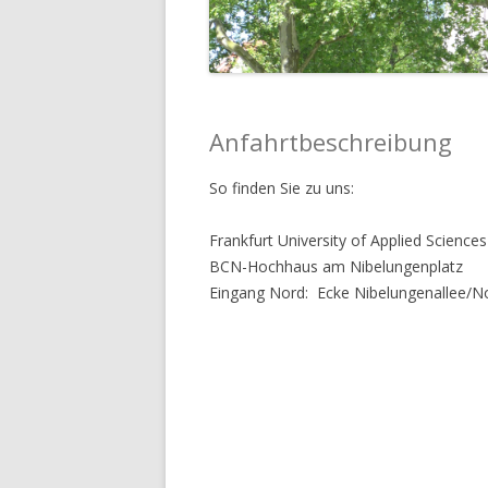
Anfahrtbeschreibung
So finden Sie zu uns:
Frankfurt University of Applied Science
BCN-Hochhaus am Nibelungenplatz
Eingang Nord: Ecke Nibelungenallee/