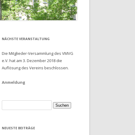
NÄCHSTE VERANSTALTUNG
Die Mitglieder-Versammlung des VMVG
e.V. hat am 3. Dezember 2018 die
Auflösung des Vereins beschlossen.
Anmeldung
Suche
nach:
NEUESTE BEITRÄGE