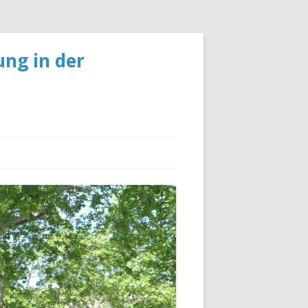
ng in der