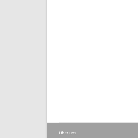
Über uns