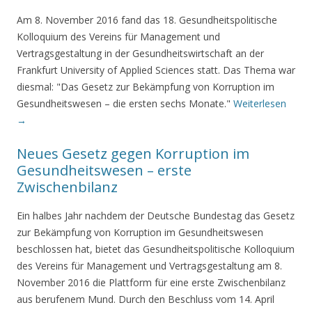
Am 8. November 2016 fand das 18. Gesundheitspolitische
Kolloquium des Vereins für Management und
Vertragsgestaltung in der Gesundheitswirtschaft an der
Frankfurt University of Applied Sciences statt. Das Thema war
diesmal: "Das Gesetz zur Bekämpfung von Korruption im
Gesundheitswesen – die ersten sechs Monate."
Weiterlesen
→
Neues Gesetz gegen Korruption im
Gesundheitswesen – erste
Zwischenbilanz
Ein halbes Jahr nachdem der Deutsche Bundestag das Gesetz
zur Bekämpfung von Korruption im Gesundheitswesen
beschlossen hat, bietet das Gesundheitspolitische Kolloquium
des Vereins für Management und Vertragsgestaltung am 8.
November 2016 die Plattform für eine erste Zwischenbilanz
aus berufenem Mund. Durch den Beschluss vom 14. April