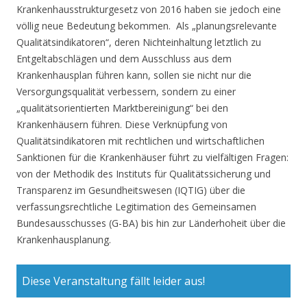
Krankenhausstrukturgesetz von 2016 haben sie jedoch eine
völlig neue Bedeutung bekommen. Als „planungsrelevante
Qualitätsindikatoren“, deren Nichteinhaltung letztlich zu
Entgeltabschlägen und dem Ausschluss aus dem
Krankenhausplan führen kann, sollen sie nicht nur die
Versorgungsqualität verbessern, sondern zu einer
„qualitätsorientierten Marktbereinigung“ bei den
Krankenhäusern führen. Diese Verknüpfung von
Qualitätsindikatoren mit rechtlichen und wirtschaftlichen
Sanktionen für die Krankenhäuser führt zu vielfältigen Fragen:
von der Methodik des Instituts für Qualitätssicherung und
Transparenz im Gesundheitswesen (IQTIG) über die
verfassungsrechtliche Legitimation des Gemeinsamen
Bundesausschusses (G-BA) bis hin zur Länderhoheit über die
Krankenhausplanung.
Diese Veranstaltung fällt leider aus!