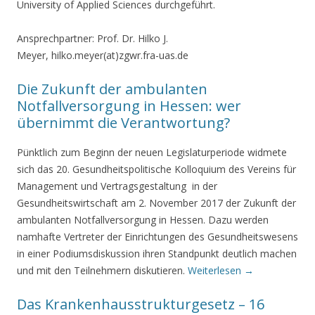
University of Applied Sciences durchgeführt.
Ansprechpartner: Prof. Dr. Hilko J.
Meyer, hilko.meyer(at)zgwr.fra-uas.de
Die Zukunft der ambulanten
Notfallversorgung in Hessen: wer
übernimmt die Verantwortung?
Pünktlich zum Beginn der neuen Legislaturperiode widmete
sich das 20. Gesundheitspolitische Kolloquium des Vereins für
Management und Vertragsgestaltung in der
Gesundheitswirtschaft am 2. November 2017 der Zukunft der
ambulanten Notfallversorgung in Hessen. Dazu werden
namhafte Vertreter der Einrichtungen des Gesundheitswesens
in einer Podiumsdiskussion ihren Standpunkt deutlich machen
und mit den Teilnehmern diskutieren.
Weiterlesen →
Das Krankenhausstrukturgesetz – 16