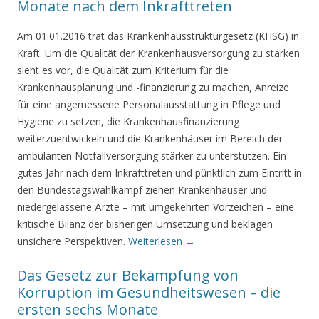
Monate nach dem Inkrafttreten
Am 01.01.2016 trat das Krankenhausstrukturgesetz (KHSG) in
Kraft. Um die Qualität der Krankenhausversorgung zu stärken
sieht es vor, die Qualität zum Kriterium für die
Krankenhausplanung und -finanzierung zu machen, Anreize
für eine angemessene Personalausstattung in Pflege und
Hygiene zu setzen, die Krankenhausfinanzierung
weiterzuentwickeln und die Krankenhäuser im Bereich der
ambulanten Notfallversorgung stärker zu unterstützen. Ein
gutes Jahr nach dem Inkrafttreten und pünktlich zum Eintritt in
den Bundestagswahlkampf ziehen Krankenhäuser und
niedergelassene Ärzte – mit umgekehrten Vorzeichen – eine
kritische Bilanz der bisherigen Umsetzung und beklagen
unsichere Perspektiven.
Weiterlesen →
Das Gesetz zur Bekämpfung von
Korruption im Gesundheitswesen – die
ersten sechs Monate