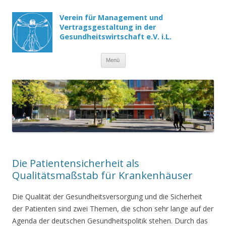
Verein für Management und
Vertragsgestaltung in der
Gesundheitswirtschaft e.V. i.L.
Menü
Springe zum Inhalt
Die Patientensicherheit als
Qualitätsmaßstab für Krankenhäuser
Die Qualität der Gesundheitsversorgung und die Sicherheit
der Patienten sind zwei Themen, die schon sehr lange auf der
Agenda der deutschen Gesundheitspolitik stehen. Durch das