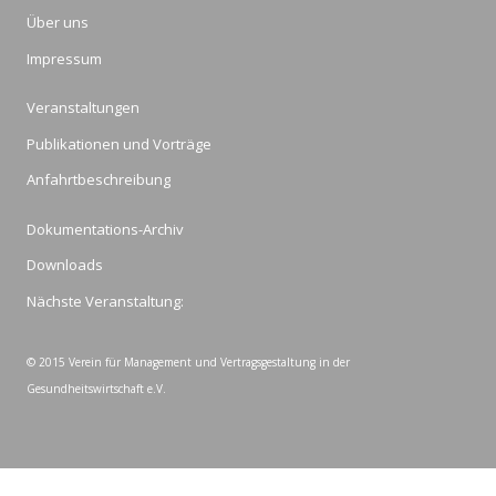
Über uns
Impressum
Veranstaltungen
Publikationen und Vorträge
Anfahrtbeschreibung
Dokumentations-Archiv
Downloads
Nächste Veranstaltung:
© 2015 Verein für Management und Vertragsgestaltung in der
Gesundheitswirtschaft e.V.