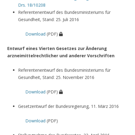
Drs. 18/10208
Referentenentwurf des Bundesministeriums für
Gesundheit, Stand: 25. Juli 2016
Download
(PDF)
Entwurf eines Vierten Gesetzes zur Änderung
arzneimittelrechtlicher und anderer Vorschriften
Referentenentwurf des Bundesministeriums für
Gesundheit, Stand: 25. November 2016
Download
(PDF)
Gesetzentwurf der Bundesregierung, 11. März 2016
Download
(PDF)