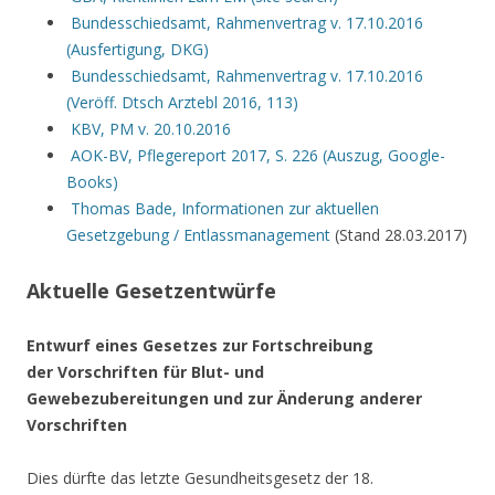
Bundesschiedsamt, Rahmenvertrag v. 17.10.2016
(Ausfertigung, DKG)
Bundesschiedsamt, Rahmenvertrag v. 17.10.2016
(Veröff. Dtsch Arztebl 2016, 113)
KBV, PM v. 20.10.2016
AOK-BV, Pflegereport 2017, S. 226 (Auszug, Google-
Books)
Thomas Bade, Informationen zur aktuellen
Gesetzgebung / Entlassmanagement
(Stand 28.03.2017)
Aktuelle Gesetzentwürfe
Entwurf eines Gesetzes zur Fortschreibung
der Vorschriften für Blut- und
Gewebezubereitungen und zur Änderung anderer
Vorschriften
Dies dürfte das letzte Gesundheitsgesetz der 18.