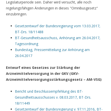
Legislaturperiode sein. Daher wird versucht, alle noch
regelungsfähigen Änderungen in dieses "Omnibusgesetz"
einzubringen.
Gesetzentwurf der Bundesregierung vom 13.03.2017,
BT-Drs. 18/11488
BT-Gesundheitsausschuss, Anhörung am 26.04.2017,
Tagesordnung
Bundestag, Pressemitteilung zur Anhörung am
26.04.2017
Entwurf eines Gesetzes zur Stärkung der
Arzneimittelversorgung in der GKV (GKV-
Arzneimittelversorgungsstärkungsgesetz – AM-VSG)
Bericht und Beschlussempfehlung des BT-
Gesundheitsausschusses v. 08.03.2017, BT-Drs.
18/11449
Gesetzentwurf der Bundesregierung v. 97.11.2016, BT-