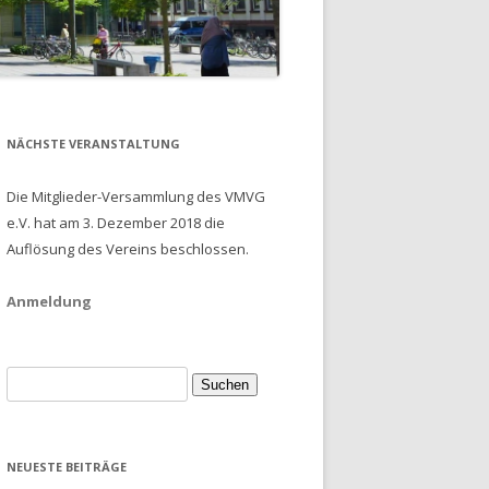
NÄCHSTE VERANSTALTUNG
Die Mitglieder-Versammlung des VMVG
e.V. hat am 3. Dezember 2018 die
Auflösung des Vereins beschlossen.
Anmeldung
Suche
nach:
NEUESTE BEITRÄGE