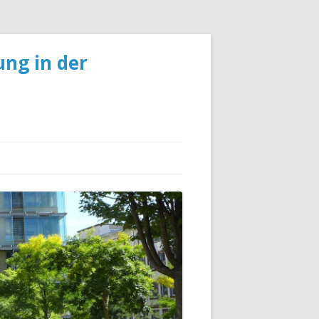
ng in der