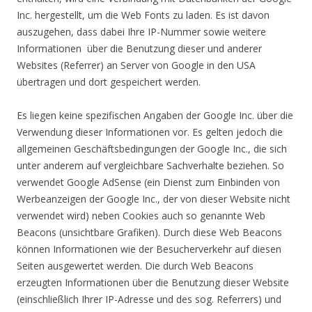
Inc. hergestellt, um die Web Fonts zu laden. Es ist davon
auszugehen, dass dabei Ihre IP-Nummer sowie weitere
Informationen über die Benutzung dieser und anderer
Websites (Referrer) an Server von Google in den USA
übertragen und dort gespeichert werden.
Es liegen keine spezifischen Angaben der Google Inc. über die
Verwendung dieser Informationen vor. Es gelten jedoch die
allgemeinen Geschäftsbedingungen der Google Inc., die sich
unter anderem auf vergleichbare Sachverhalte beziehen. So
verwendet Google AdSense (ein Dienst zum Einbinden von
Werbeanzeigen der Google Inc., der von dieser Website nicht
verwendet wird) neben Cookies auch so genannte Web
Beacons (unsichtbare Grafiken). Durch diese Web Beacons
können Informationen wie der Besucherverkehr auf diesen
Seiten ausgewertet werden. Die durch Web Beacons
erzeugten Informationen über die Benutzung dieser Website
(einschließlich Ihrer IP-Adresse und des sog. Referrers) und