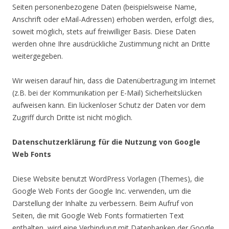
Seiten personenbezogene Daten (beispielsweise Name,
Anschrift oder eMail-Adressen) erhoben werden, erfolgt dies,
soweit möglich, stets auf freiwilliger Basis. Diese Daten
werden ohne Ihre ausdrückliche Zustimmung nicht an Dritte
weitergegeben.
Wir weisen darauf hin, dass die Datenübertragung im Internet
(z.B. bei der Kommunikation per E-Mail) Sicherheitslücken
aufweisen kann. Ein lückenloser Schutz der Daten vor dem
Zugriff durch Dritte ist nicht möglich.
Datenschutzerklärung für die Nutzung von Google
Web Fonts
Diese Website benutzt WordPress Vorlagen (Themes), die
Google Web Fonts der Google Inc. verwenden, um die
Darstellung der Inhalte zu verbessern. Beim Aufruf von
Seiten, die mit Google Web Fonts formatierten Text
enthalten, wird eine Verbindung mit Datenbanken der Google