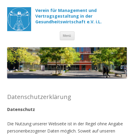
Verein für Management und
Vertragsgestaltung in der
Gesundheitswirtschaft e.V. i.L.
Menü
Springe zum Inhalt
Datenschutzerklärung
Datenschutz
Die Nutzung unserer Webseite ist in der Regel ohne Angabe
personenbezogener Daten möglich. Soweit auf unseren