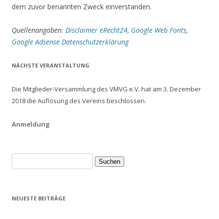
dem zuvor benannten Zweck einverstanden.
Quellenangaben:
Disclaimer eRecht24
,
Google Web Fonts
,
Google Adsense Datenschutzerklärung
NÄCHSTE VERANSTALTUNG
Die Mitglieder-Versammlung des VMVG e.V. hat am 3. Dezember
2018 die Auflösung des Vereins beschlossen.
Anmeldung
Suche
nach:
NEUESTE BEITRÄGE