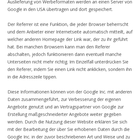
Auslieferung von Werbeformaten werden an einen Server von
Google in den USA übertragen und dort gespeichert.
Der Referrer ist eine Funktion, die jeder Browser beherrscht
und dem Anbieter einer Internetseite automatisch mitteilt, auf
welcher anderen Homepage der Link war, der zu ihr geführt
hat. Bei manchen Browsern kann man den Referer
abschalten, jedoch funktionieren dann eventuell manche
Unterseiten nicht mehr richtig. Im Einzelfall unterdrücken Sie
den Referer, indem Sie einen Link nicht anklicken, sondern ihn
in die Adresszeile tippen.
Diese Informationen können von der Google Inc. mit anderen
Daten zusammengeführt, zur Verbesserung der eigenen
Angebote genutzt und an Vertragspartner von Google zur
Erstellung maßgeschneiderter Angebote weiter gegeben
werden. Durch die Nutzung dieser Website erklären Sie sich
mit der Bearbeitung der über Sie erhobenen Daten durch die
Google Inc. in der zuvor beschriebenen Art und Weise und zu