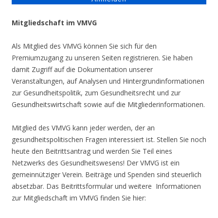
Mitgliedschaft im VMVG
Als Mitglied des VMVG können Sie sich für den
Premiumzugang zu unseren Seiten registrieren. Sie haben
damit Zugriff auf die Dokumentation unserer
Veranstaltungen, auf Analysen und Hintergrundinformationen
zur Gesundheitspolitik, zum Gesundheitsrecht und zur
Gesundheitswirtschaft sowie auf die Mitgliederinformationen.
Mitglied des VMVG kann jeder werden, der an
gesundheitspolitischen Fragen interessiert ist. Stellen Sie noch
heute den Beitrittsantrag und werden Sie Teil eines
Netzwerks des Gesundheitswesens! Der VMVG ist ein
gemeinnütziger Verein. Beiträge und Spenden sind steuerlich
absetzbar. Das Beitrittsformular und weitere Informationen
zur Mitgliedschaft im VMVG finden Sie hier: