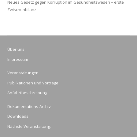
Neues Gesetz gegen Korruption im Gesundheitswesen – erste
Zwischenbilanz
Über uns
Impressum
Veranstaltungen
Publikationen und Vorträge
Anfahrtbeschreibung
Dokumentations-Archiv
Downloads
Nächste Veranstaltung: