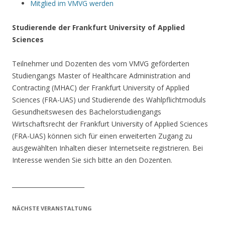
Mitglied im VMVG werden
Studierende der Frankfurt University of Applied
Sciences
Teilnehmer und Dozenten des vom VMVG geförderten
Studiengangs Master of Healthcare Administration and
Contracting (MHAC) der Frankfurt University of Applied
Sciences (FRA-UAS) und Studierende des Wahlpflichtmoduls
Gesundheitswesen des Bachelorstudiengangs
Wirtschaftsrecht der Frankfurt University of Applied Sciences
(FRA-UAS) können sich für einen erweiterten Zugang zu
ausgewählten Inhalten dieser Internetseite registrieren. Bei
Interesse wenden Sie sich bitte an den Dozenten.
________________________
NÄCHSTE VERANSTALTUNG