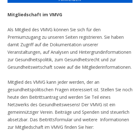
Mitgliedschaft im VMVG
Als Mitglied des VMVG können Sie sich für den
Premiumzugang zu unseren Seiten registrieren. Sie haben
damit Zugriff auf die Dokumentation unserer
Veranstaltungen, auf Analysen und Hintergrundinformationen
zur Gesundheitspolitik, zum Gesundheitsrecht und zur
Gesundheitswirtschaft sowie auf die Mitgliederinformationen.
Mitglied des VMVG kann jeder werden, der an
gesundheitspolitischen Fragen interessiert ist. Stellen Sie noch
heute den Beitrittsantrag und werden Sie Teil eines
Netzwerks des Gesundheitswesens! Der VMVG ist ein
gemeinnütziger Verein. Beiträge und Spenden sind steuerlich
absetzbar. Das Beitrittsformular und weitere Informationen
zur Mitgliedschaft im VMVG finden Sie hier: