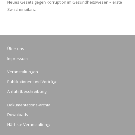
Neues Gesetz gegen Korruption im Gesundheitswesen – erste
Zwischenbilanz
Über uns
Impressum
Veranstaltungen
Publikationen und Vorträge
Anfahrtbeschreibung
Dokumentations-Archiv
Downloads
Nächste Veranstaltung: