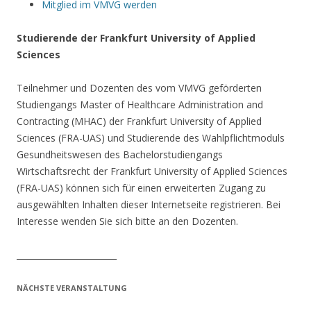
Mitglied im VMVG werden
Studierende der Frankfurt University of Applied
Sciences
Teilnehmer und Dozenten des vom VMVG geförderten
Studiengangs Master of Healthcare Administration and
Contracting (MHAC) der Frankfurt University of Applied
Sciences (FRA-UAS) und Studierende des Wahlpflichtmoduls
Gesundheitswesen des Bachelorstudiengangs
Wirtschaftsrecht der Frankfurt University of Applied Sciences
(FRA-UAS) können sich für einen erweiterten Zugang zu
ausgewählten Inhalten dieser Internetseite registrieren. Bei
Interesse wenden Sie sich bitte an den Dozenten.
________________________
NÄCHSTE VERANSTALTUNG